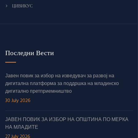
ЦИВИКУС
Последни Вести
Јавен повик за избор на изведувач за развој на
дигитална платформа за поддршка на младинско
дигитално претприемништво
30 July 2026
ЈАВЕН ПОВИК ЗА ИЗБОР НА ОПШТИНА ПО МЕРКА
НА МЛАДИТЕ
27 July 2026