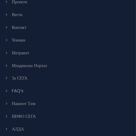
Проекти
Вести
Контакт
Членки
Интранет
Младински Портал
За СЕГА
FAQ’s
Нашиот Тим
ИНФО СЕГА
АЛДА