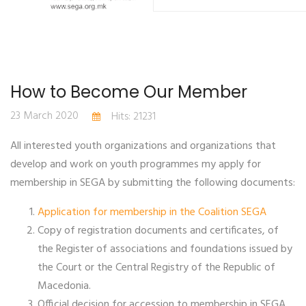
How to Become Our Member
23 March 2020
Hits: 21231
All interested youth organizations and organizations that
develop and work on youth programmes my apply for
membership in SEGA by submitting the following documents:
Application for membership in the Coalition SEGA
Copy of registration documents and certificates, of
the Register of associations and foundations issued by
the Court or the Central Registry of the Republic of
Macedonia.
Official decision for accession to membership in SEGA,