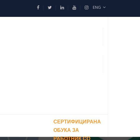
ENG
СЕРТИФИЦИРАНА
ОБУКА ЗА
РАБОТНИК СО