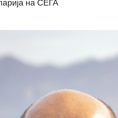
ларија на СЕГА