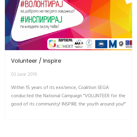
Volunteer / Inspire
03 June 2019
Within 15 years of its existence, Coalition SEGA
conducted the National Campaign "VOLUNTEER for the
good of its community! INSPIRE the youth around you!"