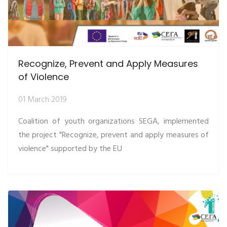
Recognize, Prevent and Apply Measures
of Violence
01 March 2019
Coalition of youth organizations SEGA, implemented
the project "Recognize, prevent and apply measures of
violence" supported by the EU