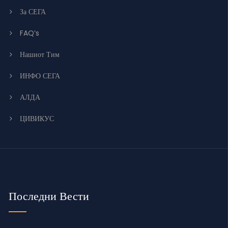
За СЕГА
FAQ’s
Нашиот Тим
ИНФО СЕГА
АЛДА
ЦИВИКУС
Последни Вести