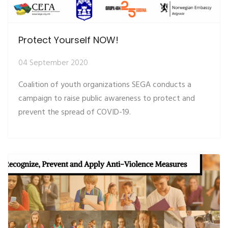
Protect Yourself NOW!
04 September 2020
Coalition of youth organizations SEGA conducts a
campaign to raise public awareness to protect and
prevent the spread of COVID-19.