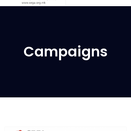
Campaigns