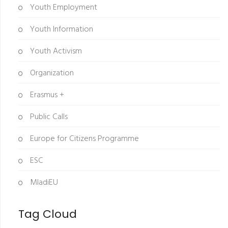
Youth Employment
Youth Information
Youth Activism
Organization
Erasmus +
Public Calls
Europe for Citizens Programme
ESC
MladiEU
Tag Cloud