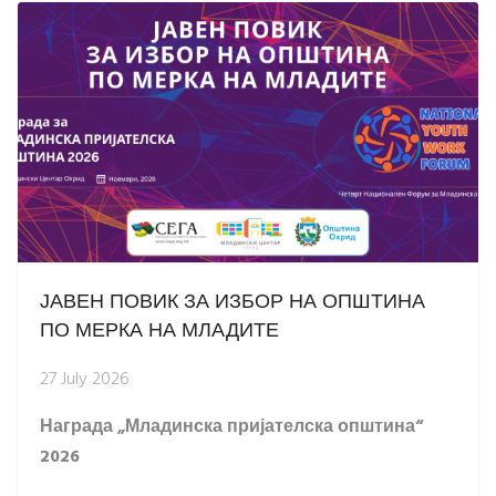
ЈАВЕН ПОВИК ЗА ИЗБОР НА ОПШТИНА
ПО МЕРКА НА МЛАДИТЕ
27 July 2026
Награда „Младинска пријателска општина“
2026