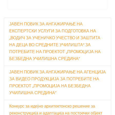
ЈАВЕН ПОВИК ЗА АНГАЖИРАЊЕ НА
ЕКСПЕРТСКИ УСЛУГИ ЗА ПОДГОТОВКА НА
„ВОДИЧ ЗА УЧЕНИЧКО УЧЕСТВО И ЗАШТИТА
НА ДЕЦА ВО СРЕДНИТЕ УЧИЛИШТА“ ЗА
ПОТРЕБИТЕ НА ПРОЕКТОТ „ПРОМОЦИЈА НА
БЕЗБЕДНА УЧИЛИШНА СРЕДИНА”
ЈАВЕН ПОВИК ЗА АНГАЖИРАЊЕ НА АГЕНЦИЈА
ЗА ВИДЕО ПРОДУКЦИЈА ЗА ПОТРЕБИТЕ НА
ПРОЕКТОТ „ПРОМОЦИЈА НА БЕЗБЕДНА
УЧИЛИШНА СРЕДИНА”
Конкурс за идејно архитектонско решение за
реконструкција и адаптација на постоечки објект