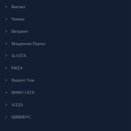
Контакт
Членки
Интранет
Младински Портал
За СЕГА
FAQ’s
Нашиот Тим
ИНФО СЕГА
АЛДА
ЦИВИКУС