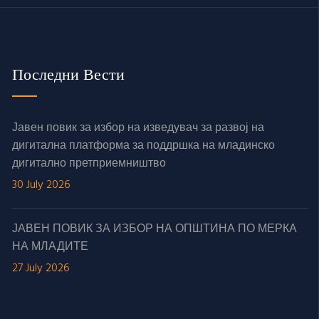
Последни Вести
Јавен повик за избор на изведувач за развој на
дигитална платформа за поддршка на младинско
дигитално претприемништво
30 July 2026
ЈАВЕН ПОВИК ЗА ИЗБОР НА ОПШТИНА ПО МЕРКА
НА МЛАДИТЕ
27 July 2026