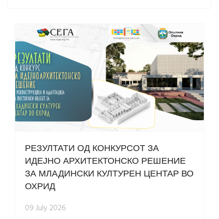
РЕЗУЛТАТИ ОД КОНКУРСОТ ЗА
ИДЕЈНО АРХИТЕКТОНСКО РЕШЕНИЕ
ЗА МЛАДИНСКИ КУЛТУРЕН ЦЕНТАР ВО
ОХРИД
09 July 2026