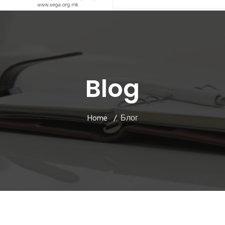
Blog
Home
Блог