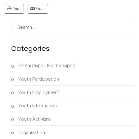
Print
Email
Categories
Волонтирај! Инспирирај!
Youth Participation
Youth Employment
Youth Information
Youth Activism
Organization