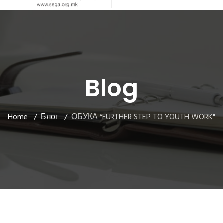
Blog
Home
Блог
ОБУКА “FURTHER STEP TO YOUTH WORK"