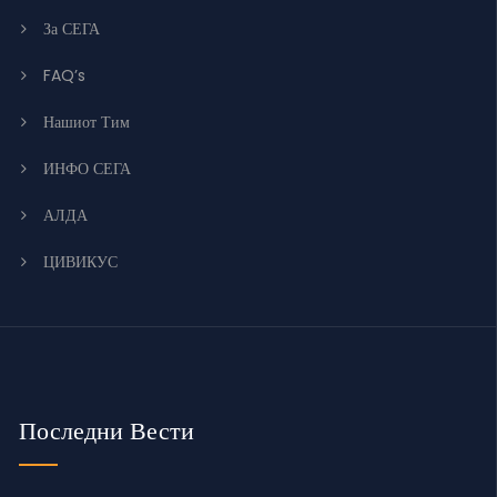
За СЕГА
FAQ’s
Нашиот Тим
ИНФО СЕГА
АЛДА
ЦИВИКУС
Последни Вести