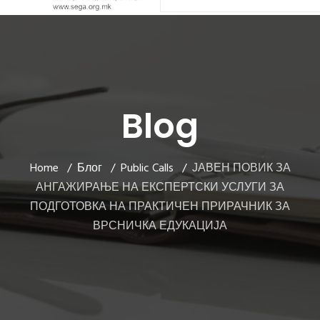
Blog
Home
Блог
Public Calls
ЈАВЕН ПОВИК ЗА
АНГАЖИРАЊЕ НА ЕКСПЕРТСКИ УСЛУГИ ЗА
ПОДГОТОВКА НА ПРАКТИЧЕН ПРИРАЧНИК ЗА
ВРСНИЧКА ЕДУКАЦИЈА