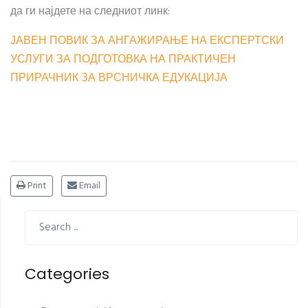
да ги најдете на следниот линк:
ЈАВЕН ПОВИК ЗА АНГАЖИРАЊЕ НА ЕКСПЕРТСКИ
УСЛУГИ ЗА ПОДГОТОВКА НА ПРАКТИЧЕН
ПРИРАЧНИК ЗА ВРСНИЧКА ЕДУКАЦИЈА
Print
Email
Categories