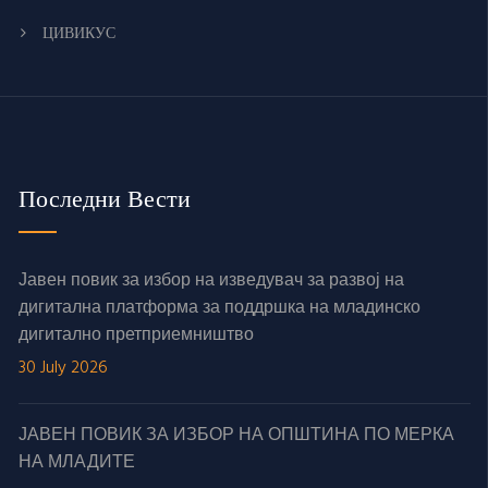
ЦИВИКУС
Последни Вести
Јавен повик за избор на изведувач за развој на
дигитална платформа за поддршка на младинско
дигитално претприемништво
30 July 2026
ЈАВЕН ПОВИК ЗА ИЗБОР НА ОПШТИНА ПО МЕРКА
НА МЛАДИТЕ