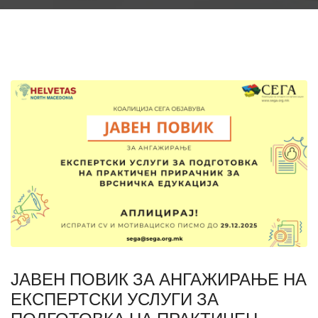
ЈАВЕН ПОВИК ЗА АНГАЖИРАЊЕ НА
ЕКСПЕРТСКИ УСЛУГИ ЗА